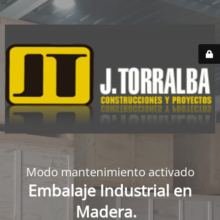
Modo mantenimiento activado
Embalaje Industrial en
Madera.