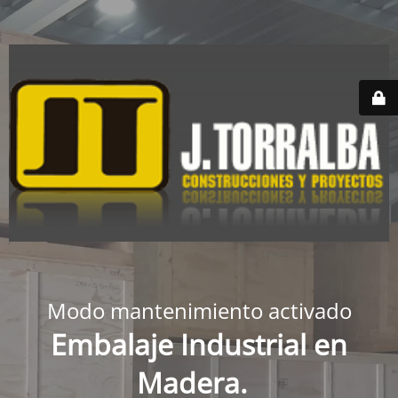
Modo mantenimiento activado
Embalaje Industrial en
Madera.